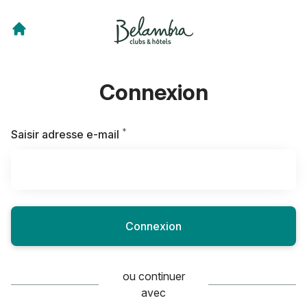
Connexion
*
Requis
Saisir adresse e-mail
Connexion
ou continuer
avec