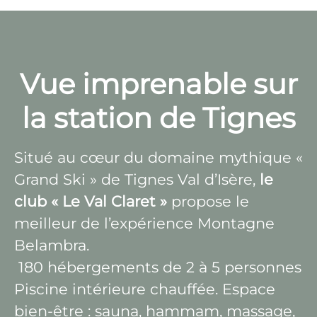
Vue imprenable sur
la station de Tignes
Situé au cœur du domaine mythique «
Grand Ski » de Tignes Val d’Isère,
le
club « Le Val Claret »
propose le
meilleur de l’expérience Montagne
Belambra.
180 hébergements de 2 à 5 personnes
Piscine intérieure chauffée. Espace
bien-être : sauna, hammam, massage,