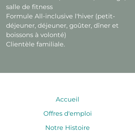
salle de fitness
Formule All-inclusive l'hiver (petit-
déjeuner, déjeuner, goûter, dîner et
boissons à volonté)
Clientèle familiale.
Accueil
Offres d'emploi
Notre Histoire