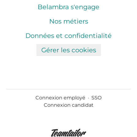
Belambra s'engage
Nos métiers
Données et confidentialité
Gérer les cookies
Connexion employé
·
SSO
Connexion candidat