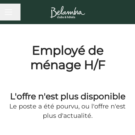
MENU CARRIÈRE
Partager la page
Employé de
ménage H/F
L'offre n'est plus disponible
Le poste a été pourvu, ou l'offre n'est
plus d'actualité.