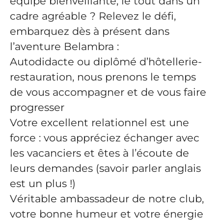
équipe bienveillante, le tout dans un
cadre agréable ? Relevez le défi,
embarquez dès à présent dans
l’aventure Belambra :
Autodidacte ou diplômé d’hôtellerie-
restauration, nous prenons le temps
de vous accompagner et de vous faire
progresser
Votre excellent relationnel est une
force : vous appréciez échanger avec
les vacanciers et êtes à l’écoute de
leurs demandes (savoir parler anglais
est un plus !)
Véritable ambassadeur de notre club,
votre bonne humeur et votre énergie