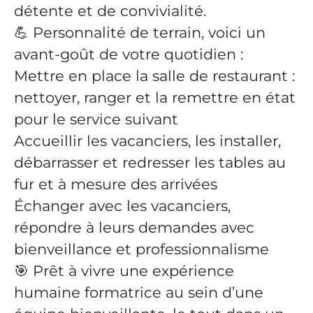
détente et de convivialité.
💪 Personnalité de terrain, voici un
avant-goût de votre quotidien :
Mettre en place la salle de restaurant :
nettoyer, ranger et la remettre en état
pour le service suivant
Accueillir les vacanciers, les installer,
débarrasser et redresser les tables au
fur et à mesure des arrivées
Échanger avec les vacanciers,
répondre à leurs demandes avec
bienveillance et professionnalisme
🎯 Prêt à vivre une expérience
humaine formatrice au sein d’une