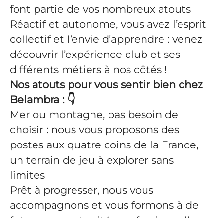
font partie de vos nombreux atouts
Réactif et autonome, vous avez l’esprit
collectif et l’envie d’apprendre : venez
découvrir l’expérience club et ses
différents métiers à nos côtés !
Nos atouts pour vous sentir bien chez
Belambra :
👇
Mer ou montagne, pas besoin de
choisir : nous vous proposons des
postes aux quatre coins de la France,
un terrain de jeu à explorer sans
limites
Prêt à progresser, nous vous
accompagnons et vous formons à de