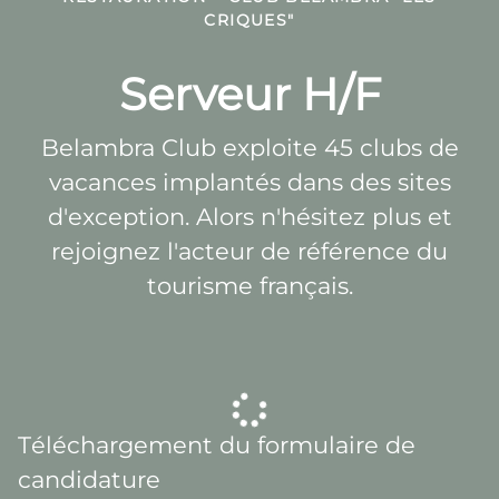
CRIQUES"
Serveur H/F
Belambra Club exploite 45 clubs de
vacances implantés dans des sites
d'exception. Alors n'hésitez plus et
rejoignez l'acteur de référence du
tourisme français.
Téléchargement du formulaire de
candidature