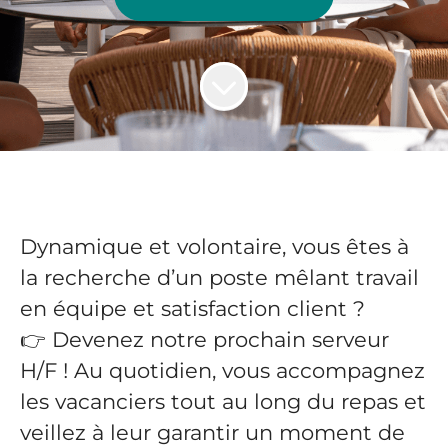
Dynamique et volontaire, vous êtes à
la recherche d’un poste mêlant travail
en équipe et satisfaction client ?
👉 Devenez notre prochain serveur
H/F ! Au quotidien, vous accompagnez
les vacanciers tout au long du repas et
veillez à leur garantir un moment de