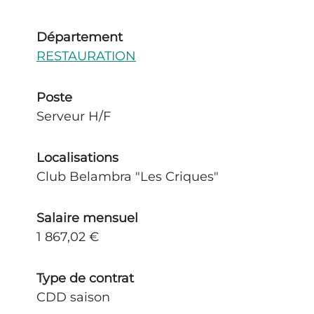
Département
RESTAURATION
Poste
Serveur H/F
Localisations
Club Belambra "Les Criques"
Salaire mensuel
1 867,02 €
Type de contrat
CDD saison