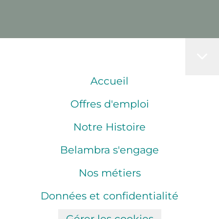
Accueil
Offres d'emploi
Notre Histoire
Belambra s'engage
Nos métiers
Données et confidentialité
Gérer les cookies