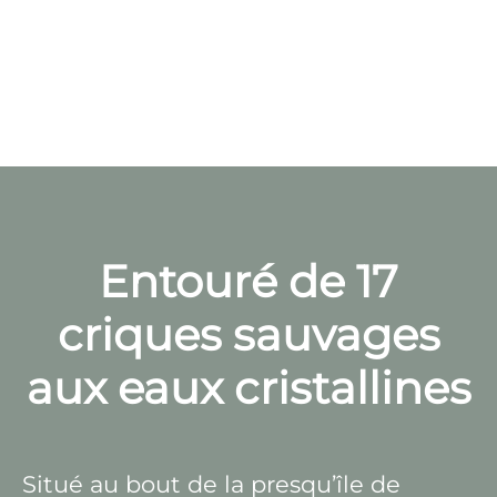
Entouré de 17
criques sauvages
aux eaux cristallines
Situé au bout de la presqu’île de