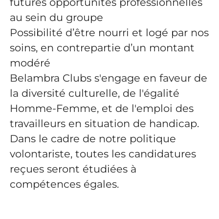
futures opportunités professionnelles
au sein du groupe
Possibilité d’être nourri et logé par nos
soins, en contrepartie d’un montant
modéré
Belambra Clubs s'engage en faveur de
la diversité culturelle, de l'égalité
Homme-Femme, et de l'emploi des
travailleurs en situation de handicap.
Dans le cadre de notre politique
volontariste, toutes les candidatures
reçues seront étudiées à
compétences égales.