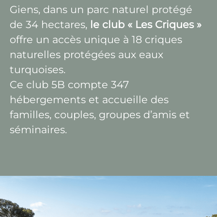
Giens, dans un parc naturel protégé
de 34 hectares,
le club « Les Criques »
offre un accès unique à 18 criques
naturelles protégées aux eaux
turquoises.
Ce club 5B compte 347
hébergements et accueille des
familles, couples, groupes d’amis et
séminaires.