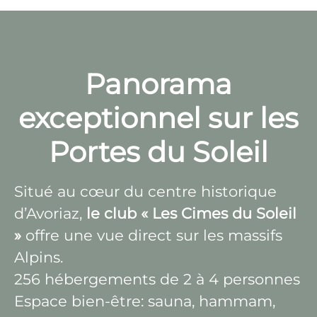
Panorama
exceptionnel sur les
Portes du Soleil
Situé au cœur du centre historique
d’Avoriaz,
le club « Les Cimes du Soleil
»
offre une vue direct sur les massifs
Alpins.
256 hébergements de 2 à 4 personnes
Espace bien-être: sauna, hammam,