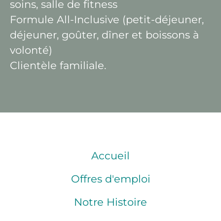
soins, salle de fitness
Formule All-Inclusive (petit-déjeuner,
déjeuner, goûter, dîner et boissons à
volonté)
Clientèle familiale.
Accueil
Offres d'emploi
Notre Histoire