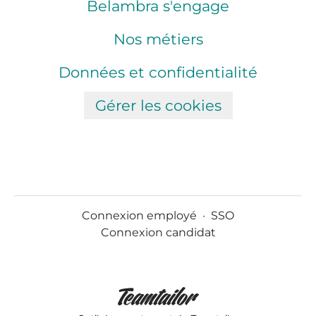
Belambra s'engage
Nos métiers
Données et confidentialité
Gérer les cookies
Connexion employé
·
SSO
Connexion candidat