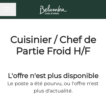
MENU CARRIÈRE
Partager la page
Cuisinier / Chef de
Partie Froid H/F
L'offre n'est plus disponible
Le poste a été pourvu, ou l'offre n'est
plus d'actualité.