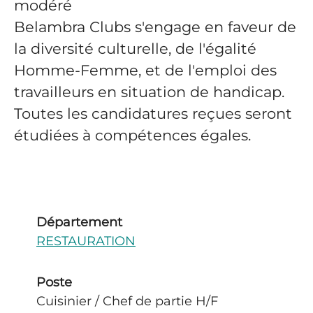
modéré
Belambra Clubs s'engage en faveur de
la diversité culturelle, de l'égalité
Homme-Femme, et de l'emploi des
travailleurs en situation de handicap.
Toutes les candidatures reçues seront
étudiées à compétences égales.
Département
RESTAURATION
Poste
Cuisinier / Chef de partie H/F