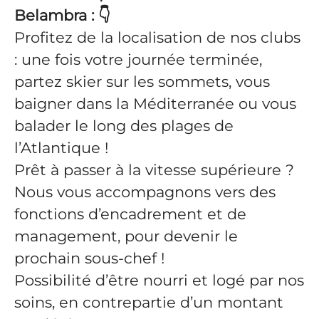
Belambra :
👇
Profitez de la localisation de nos clubs
: une fois votre journée terminée,
partez skier sur les sommets, vous
baigner dans la Méditerranée ou vous
balader le long des plages de
l’Atlantique !
Prêt à passer à la vitesse supérieure ?
Nous vous accompagnons vers des
fonctions d’encadrement et de
management, pour devenir le
prochain sous-chef !
Possibilité d’être nourri et logé par nos
soins, en contrepartie d’un montant