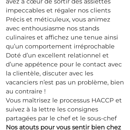
avez à cœur de sortir des assiettes
impeccables et régaler nos clients
Précis et méticuleux, vous animez
avec enthousiasme nos stands
culinaires et affichez une tenue ainsi
qu’un comportement irréprochable
Doté d’un excellent relationnel et
d’une appétence pour le contact avec
la clientèle, discuter avec les
vacanciers n’est pas un problème, bien
au contraire !
Vous maîtrisez le processus HACCP et
suivez à la lettre les consignes
partagées par le chef et le sous-chef
Nos atouts pour vous sentir bien chez