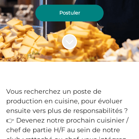
Postuler
Vous recherchez un poste de
production en cuisine, pour évoluer
ensuite vers plus de responsabilités ?
👉 Devenez notre prochain cuisinier /
chef de partie H/F au sein de notre