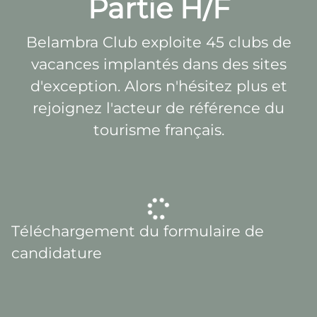
Partie H/F
Belambra Club exploite 45 clubs de
vacances implantés dans des sites
d'exception. Alors n'hésitez plus et
rejoignez l'acteur de référence du
tourisme français.
Téléchargement du formulaire de
candidature