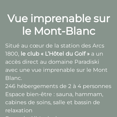
Vue imprenable sur
le Mont-Blanc
Situé au cœur de la station des Arcs
1800,
le club « L’Hôtel du Golf »
a un
accès direct au domaine Paradiski
avec une vue imprenable sur le Mont
Blanc.
246 hébergements de 2 à 4 personnes
Espace bien-être : sauna, hammam,
cabines de soins, salle et bassin de
relaxation