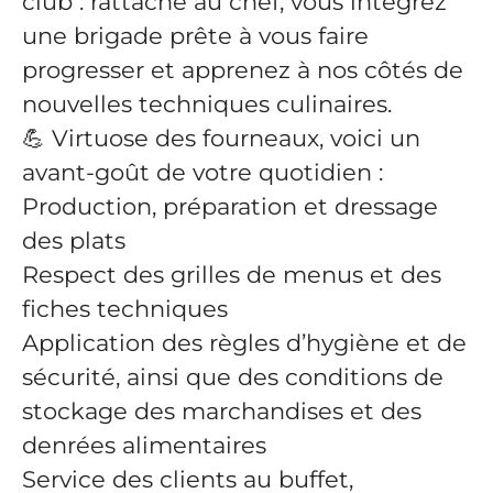
club : rattaché au chef, vous intégrez
une brigade prête à vous faire
progresser et apprenez à nos côtés de
nouvelles techniques culinaires.
💪 Virtuose des fourneaux, voici un
avant-goût de votre quotidien :
Production, préparation et dressage
des plats
Respect des grilles de menus et des
fiches techniques
Application des règles d’hygiène et de
sécurité, ainsi que des conditions de
stockage des marchandises et des
denrées alimentaires
Service des clients au buffet,