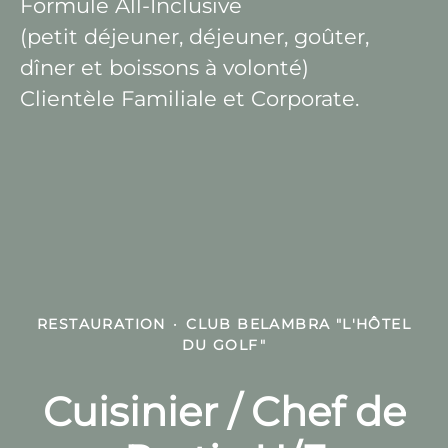
Formule All-Inclusive
(petit déjeuner, déjeuner, goûter,
dîner et boissons à volonté)
Clientèle Familiale et Corporate.
RESTAURATION
·
CLUB BELAMBRA "L'HÔTEL
DU GOLF"
Cuisinier / Chef de