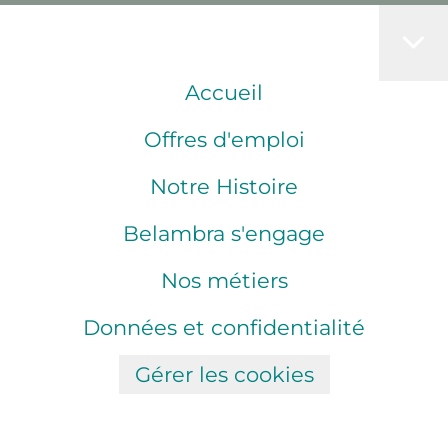
Accueil
Offres d'emploi
Notre Histoire
Belambra s'engage
Nos métiers
Données et confidentialité
Gérer les cookies