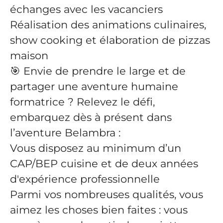
échanges avec les vacanciers
Réalisation des animations culinaires,
show cooking et élaboration de pizzas
maison
🎯 Envie de prendre le large et de
partager une aventure humaine
formatrice ? Relevez le défi,
embarquez dès à présent dans
l’aventure Belambra :
Vous disposez au minimum d’un
CAP/BEP cuisine et de deux années
d'expérience professionnelle
Parmi vos nombreuses qualités, vous
aimez les choses bien faites : vous