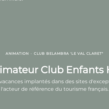
ANIMATION
·
CLUB BELAMBRA 'LE VAL CLARET"
imateur Club Enfants 
acances implantés dans des sites d'excepti
l'acteur de référence du tourisme français.