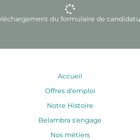
éléchargement du formulaire de candidatu
Accueil
Offres d'emploi
Notre Histoire
Belambra s'engage
Nos métiers