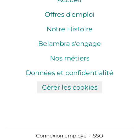
Offres d'emploi
Notre Histoire
Belambra s'engage
Nos métiers
Données et confidentialité
Gérer les cookies
Connexion employé
·
SSO