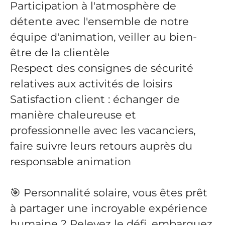
Participation à l'atmosphère de
détente avec l'ensemble de notre
équipe d'animation, veiller au bien-
être de la clientèle
Respect des consignes de sécurité
relatives aux activités de loisirs
Satisfaction client : échanger de
manière chaleureuse et
professionnelle avec les vacanciers,
faire suivre leurs retours auprès du
responsable animation
🎯 Personnalité solaire, vous êtes prêt
à partager une incroyable expérience
humaine ? Relevez le défi, embarquez