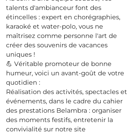
talents d'ambianceur font des
étincelles : expert en chorégraphies,
karaoké et water-polo, vous ne
maîtrisez comme personne l'art de
créer des souvenirs de vacances
uniques !
💪 Véritable promoteur de bonne
humeur, voici un avant-goût de votre
quotidien :
Réalisation des activités, spectacles et
événements, dans le cadre du cahier
des prestations Belambra : organiser
des moments festifs, entretenir la
convivialité sur notre site