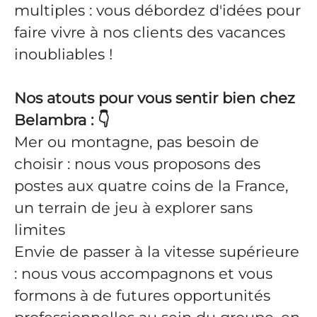
multiples : vous débordez d'idées pour
faire vivre à nos clients des vacances
inoubliables !
Nos atouts pour vous sentir bien chez
Belambra :
👇
Mer ou montagne, pas besoin de
choisir : nous vous proposons des
postes aux quatre coins de la France,
un terrain de jeu à explorer sans
limites
Envie de passer à la vitesse supérieure
: nous vous accompagnons et vous
formons à de futures opportunités