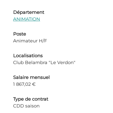
Département
ANIMATION
Poste
Animateur H/F
Localisations
Club Belambra "Le Verdon"
Salaire mensuel
1 867,02 €
Type de contrat
CDD saison