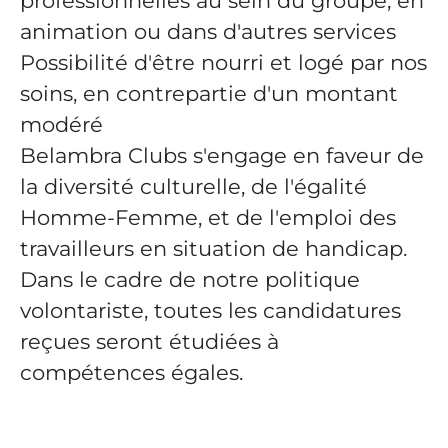
professionnelles au sein du groupe, en
animation ou dans d'autres services
Possibilité d'être nourri et logé par nos
soins, en contrepartie d'un montant
modéré
Belambra Clubs s'engage en faveur de
la diversité culturelle, de l'égalité
Homme-Femme, et de l'emploi des
travailleurs en situation de handicap.
Dans le cadre de notre politique
volontariste, toutes les candidatures
reçues seront étudiées à
compétences égales.