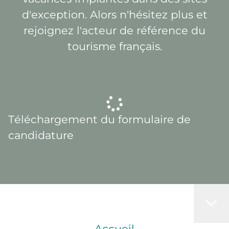
d'exception. Alors n'hésitez plus et
rejoignez l'acteur de référence du
tourisme français.
Téléchargement du formulaire de
candidature
Accueil