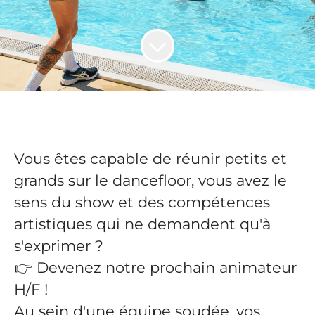
Vous êtes capable de réunir petits et
grands sur le dancefloor, vous avez le
sens du show et des compétences
artistiques qui ne demandent qu'à
s'exprimer ?
👉 Devenez notre prochain animateur
H/F !
Au sein d'une équipe soudée, vos