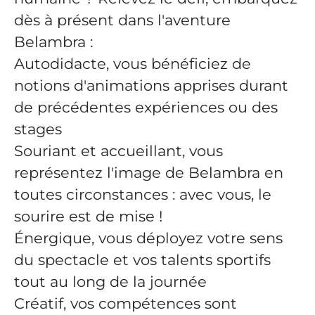
dès à présent dans l'aventure
Belambra :
Autodidacte, vous bénéficiez de
notions d'animations apprises durant
de précédentes expériences ou des
stages
Souriant et accueillant, vous
représentez l'image de Belambra en
toutes circonstances : avec vous, le
sourire est de mise !
Énergique, vous déployez votre sens
du spectacle et vos talents sportifs
tout au long de la journée
Créatif, vos compétences sont