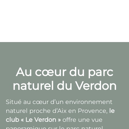
Au cœur du parc
naturel du Verdon
Situé au cœur d’un environnement
naturel proche d’Aix en Provence,
le
club « Le Verdon »
offre une vue
panoramique sur le parc naturel